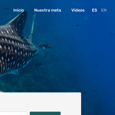
Inicio
Nuestra meta
Videos
ES
EN