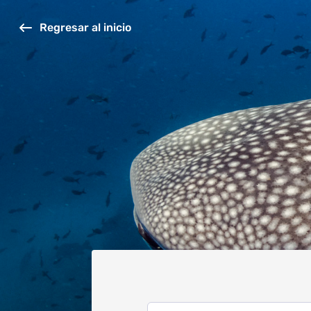
Regresar al inicio