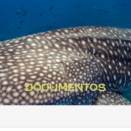
DOCUMENTOS